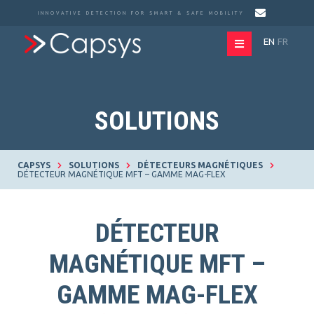
INNOVATIVE DETECTION FOR SMART & SAFE MOBILITY
EN
FR
SOLUTIONS
CAPSYS
SOLUTIONS
DÉTECTEURS MAGNÉTIQUES
DÉTECTEUR MAGNÉTIQUE MFT – GAMME MAG-FLEX
DÉTECTEUR
MAGNÉTIQUE MFT –
GAMME MAG-FLEX