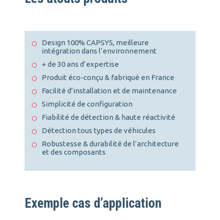
Design 100% CAPSYS, meilleure
intégration dans l’environnement
+ de 30 ans d’expertise
Produit éco-conçu & fabriqué en France
Facilité d’installation et de maintenance
Simplicité de configuration
Fiabilité de détection & haute réactivité
Détection tous types de véhicules
Robustesse & durabilité de l’architecture
et des composants
Exemple cas d’application