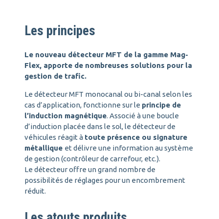
Les principes
Le nouveau détecteur MFT de la gamme Mag-
Flex, apporte de nombreuses solutions pour la
gestion de trafic.
Le détecteur MFT monocanal ou bi-canal selon les
cas d’application, fonctionne sur le
principe de
l’induction magnétique
. Associé à une boucle
d’induction placée dans le sol, le détecteur de
véhicules réagit à
toute présence ou signature
métallique
et délivre une information au système
de gestion (contrôleur de carrefour, etc.).
Le détecteur offre un grand nombre de
possibilités de réglages pour un encombrement
réduit.
Les atouts produits