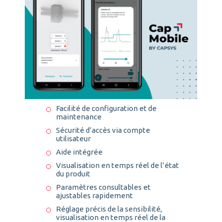
Facilité de configuration et de
maintenance
Sécurité d’accès via compte
utilisateur
Aide intégrée
Visualisation en temps réel de l’état
du produit
Paramètres consultables et
ajustables rapidement
Réglage précis de la sensibilité,
visualisation en temps réel de la