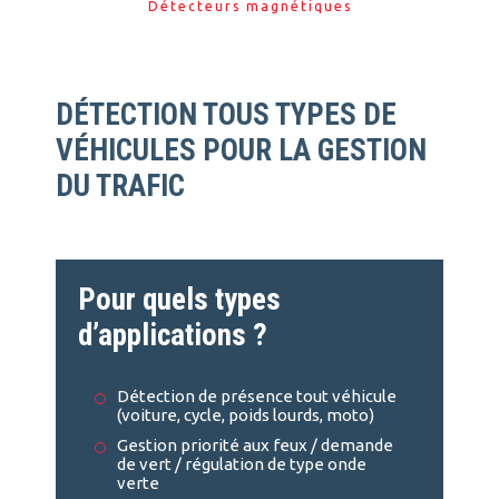
Détecteurs magnétiques
DÉTECTION TOUS TYPES DE
VÉHICULES POUR LA GESTION
DU TRAFIC
Pour quels types
d’applications ?
Détection de présence tout véhicule
(voiture, cycle, poids lourds, moto)
Gestion priorité aux feux / demande
de vert / régulation de type onde
verte