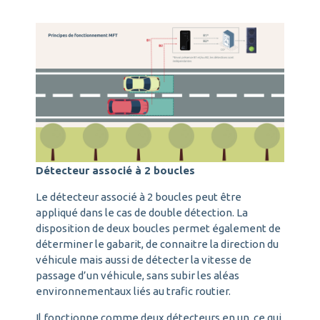
Détecteur associé à 2 boucles
Le détecteur associé à 2 boucles peut être
appliqué dans le cas de double détection. La
disposition de deux boucles permet également de
déterminer le gabarit, de connaitre la direction du
véhicule mais aussi de détecter la vitesse de
passage d’un véhicule, sans subir les aléas
environnementaux liés au trafic routier.
Il fonctionne comme deux détecteurs en un, ce qui