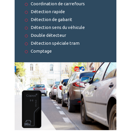
Coordination de carrefours
Détection rapide
Détection de gabarit
Détection sens du véhicule
Double détecteur
Détection spéciale tram
Comptage