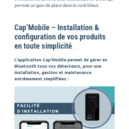
permet un gain de place dans le contrôleur.
Cap’Mobile – Installation &
configuration de vos produits
en toute simplicité
.
L’application Cap’Mobile permet de gérer en
Bluetooth tous vos détecteurs, pour une
installation, gestion et maintenance
extrêmement simplifiées :