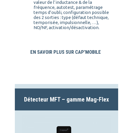
valeur de l’inductance & de la
fréquence, autotest, paramétrage
temps d’oubli, configuration possible
des 2 sorties : type (défaut technique,
temporisée, impulsionnelle, …),
NO/NF, activation/désactivation.
EN SAVOIR PLUS SUR CAP’MOBILE
Détecteur MFT – gamme Mag-Flex