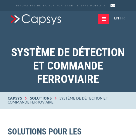
INNOVATIVE DETECTION FOR SMART & SAFE MOBILITY
EN
FR
SYSTÈME DE DÉTECTION
ET COMMANDE
FERROVIAIRE
CAPSYS
SOLUTIONS
SYSTÈME DE DÉTECTION ET
COMMANDE FERROVIAIRE
SOLUTIONS POUR LES