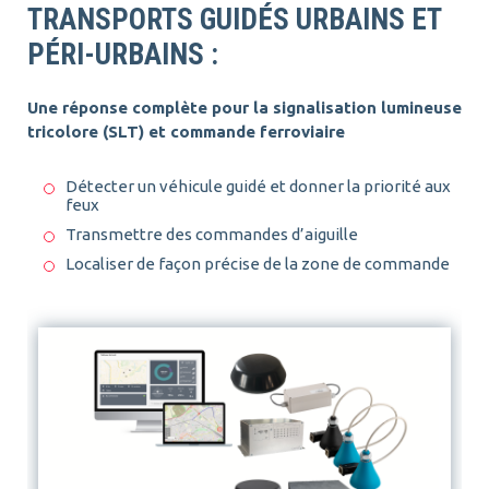
TRANSPORTS GUIDÉS URBAINS ET
PÉRI-URBAINS :
Une réponse complète pour la signalisation lumineuse
tricolore (SLT) et commande ferroviaire
Détecter un véhicule guidé et donner la priorité aux
feux
Transmettre des commandes d’aiguille
Localiser de façon précise de la zone de commande