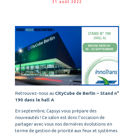
31 août 2022
Retrouvez-nous au
CityCube de Berlin – Stand n°
190 dans le hall A
En septembre, Capsys vous prépare des
nouveautés ! Ce salon est donc l’occasion de
partager avec vous nos dernières évolutions en
terme de gestion de priorité aux feux et systèmes