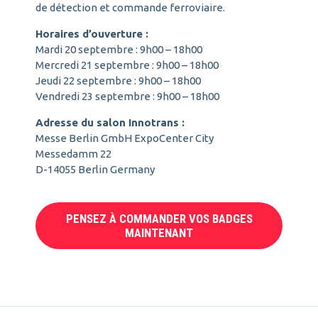
de détection et commande ferroviaire.
Horaires d’ouverture :
Mardi 20 septembre : 9h00 – 18h00
Mercredi 21 septembre : 9h00 – 18h00
Jeudi 22 septembre : 9h00 – 18h00
Vendredi 23 septembre : 9h00 – 18h00
Adresse du salon Innotrans :
Messe Berlin GmbH ExpoCenter City
Messedamm 22
D-14055 Berlin Germany
PENSEZ À COMMANDER VOS BADGES
MAINTENANT